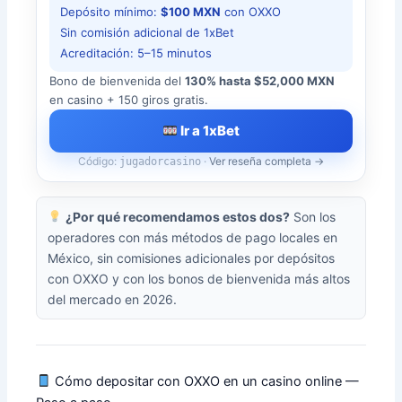
Depósito mínimo:
$100 MXN
con OXXO
Sin comisión adicional de 1xBet
Acreditación: 5–15 minutos
Bono de bienvenida del
130% hasta $52,000 MXN
en casino + 150 giros gratis.
Ir a 1xBet
Código:
·
Ver reseña completa →
jugadorcasino
¿Por qué recomendamos estos dos?
Son los
operadores con más métodos de pago locales en
México, sin comisiones adicionales por depósitos
con OXXO y con los bonos de bienvenida más altos
del mercado en 2026.
Cómo depositar con OXXO en un casino online —