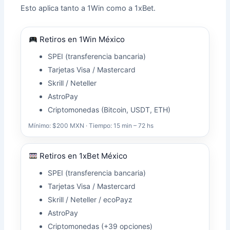
Esto aplica tanto a 1Win como a 1xBet.
Retiros en 1Win México
SPEI (transferencia bancaria)
Tarjetas Visa / Mastercard
Skrill / Neteller
AstroPay
Criptomonedas (Bitcoin, USDT, ETH)
Mínimo: $200 MXN · Tiempo: 15 min – 72 hs
Retiros en 1xBet México
SPEI (transferencia bancaria)
Tarjetas Visa / Mastercard
Skrill / Neteller / ecoPayz
AstroPay
Criptomonedas (+39 opciones)