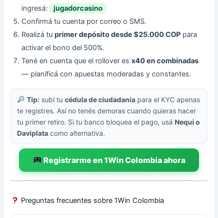
ingresá:
jugadorcasino
Confirmá tu cuenta por correo o SMS.
Realizá tu
primer depósito desde $25.000 COP
para
activar el bono del 500%.
Tené en cuenta que el rollover es
x40 en combinadas
— planificá con apuestas moderadas y constantes.
Tip:
subí tu
cédula de ciudadanía
para el KYC apenas
te registres. Así no tenés demoras cuando quieras hacer
tu primer retiro. Si tu banco bloquea el pago, usá
Nequi o
Daviplata
como alternativa.
Registrarme en 1Win Colombia ahora
Preguntas frecuentes sobre 1Win Colombia