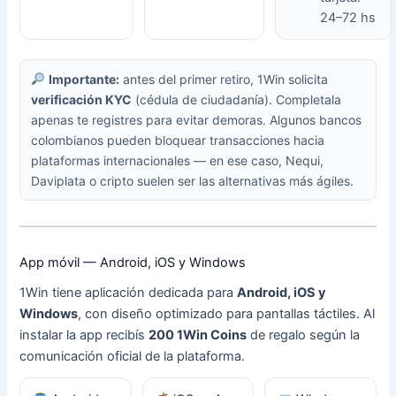
24–72 hs
Importante:
antes del primer retiro, 1Win solicita
verificación KYC
(cédula de ciudadanía). Completala
apenas te registres para evitar demoras. Algunos bancos
colombianos pueden bloquear transacciones hacia
plataformas internacionales — en ese caso, Nequi,
Daviplata o cripto suelen ser las alternativas más ágiles.
App móvil — Android, iOS y Windows
1Win tiene aplicación dedicada para
Android, iOS y
Windows
, con diseño optimizado para pantallas táctiles. Al
instalar la app recibís
200 1Win Coins
de regalo según la
comunicación oficial de la plataforma.