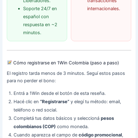
Libertadores.
transacciones
Soporte 24/7 en
internacionales.
español con
respuesta en ~2
minutos.
Cómo registrarse en 1Win Colombia (paso a paso)
El registro tarda menos de 3 minutos. Seguí estos pasos
para no perder el bono:
Entrá a 1Win desde el botón de esta reseña.
Hacé clic en
“Registrarse”
y elegí tu método: email,
teléfono o red social.
Completá tus datos básicos y seleccioná
pesos
colombianos (COP)
como moneda.
Cuando aparezca el campo de
código promocional
,