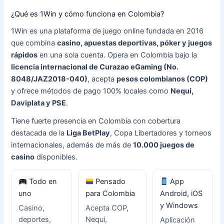
¿Qué es 1Win y cómo funciona en Colombia?
1Win es una plataforma de juego online fundada en 2016
que combina
casino, apuestas deportivas, póker y juegos
rápidos
en una sola cuenta. Opera en Colombia bajo la
licencia internacional de Curazao eGaming (No.
8048/JAZ2018-040)
, acepta
pesos colombianos (COP)
y ofrece métodos de pago 100% locales como
Nequi,
Daviplata y PSE
.
Tiene fuerte presencia en Colombia con cobertura
destacada de la
Liga BetPlay
, Copa Libertadores y torneos
internacionales, además de más de
10.000 juegos de
casino
disponibles.
Todo en
Pensado
App
uno
para Colombia
Android, iOS
y Windows
Casino,
Acepta COP,
deportes,
Nequi,
Aplicación