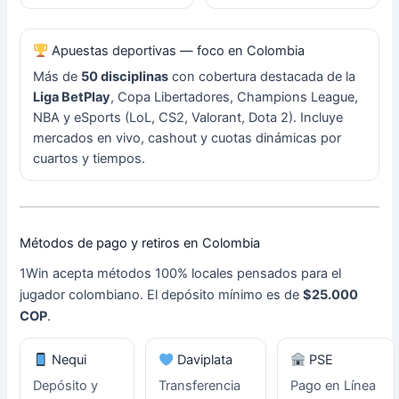
Apuestas deportivas — foco en Colombia
Más de
50 disciplinas
con cobertura destacada de la
Liga BetPlay
, Copa Libertadores, Champions League,
NBA y eSports (LoL, CS2, Valorant, Dota 2). Incluye
mercados en vivo, cashout y cuotas dinámicas por
cuartos y tiempos.
Métodos de pago y retiros en Colombia
1Win acepta métodos 100% locales pensados para el
jugador colombiano. El depósito mínimo es de
$25.000
COP
.
Nequi
Daviplata
PSE
Depósito y
Transferencia
Pago en Línea