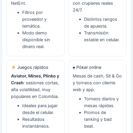
NetEnt.
con crupieres reales
24/7.
Filtros por
proveedor y
Distintos rangos
temática.
de apuesta.
Modo demo
Transmisión
disponible sin
estable en celular.
dinero real.
Juegos rápidos
♠️ Póker online
Aviator, Mines, Plinko y
Mesas de cash, Sit & Go
Crash
: sesiones cortas,
y torneos con cliente
alta volatilidad, muy
web y app.
populares en Colombia.
Torneos diarios y
Ideales para jugar
mesas rápidas.
desde el celular.
Promos de
Resultados
ranking y bad
instantáneos.
beat.