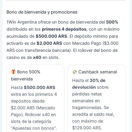
Bono de bienvenida y promociones
1Win Argentina ofrece un bono de bienvenida del
500%
distribuido en los
primeros 4 depósitos
, con un máximo
acumulado de
$500.000 ARS
. El depósito mínimo para
activarlo es de
$2.000 ARS
con Mercado Pago ($3.000
ARS con transferencia bancaria). El rollover del bono de
casino es de
x40
en slots.
Bono 500%
Cashback semanal
bienvenida
Hasta el
30% de
devolución
sobre
Hasta
$500.000 ARS
pérdidas netas
extra en los primeros 4
semanales en
depósitos desde
tragamonedas. Se
$2.000 ARS (Mercado
acredita al saldo real,
Pago). Rollover x40 en
con máximo de
slots de la categoría
$129.000 ARS.
“Apuestas con bonos”.