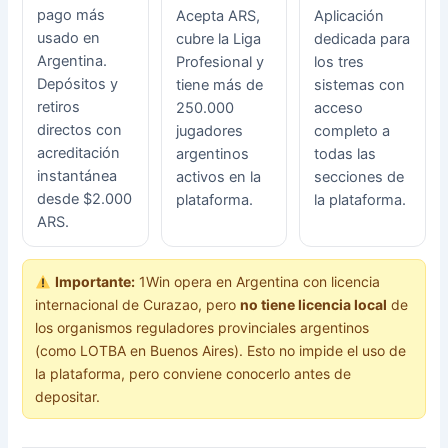
pago más
Acepta ARS,
Aplicación
usado en
cubre la Liga
dedicada para
Argentina.
Profesional y
los tres
Depósitos y
tiene más de
sistemas con
retiros
250.000
acceso
directos con
jugadores
completo a
acreditación
argentinos
todas las
instantánea
activos en la
secciones de
desde $2.000
plataforma.
la plataforma.
ARS.
Importante:
1Win opera en Argentina con licencia
internacional de Curazao, pero
no tiene licencia local
de
los organismos reguladores provinciales argentinos
(como LOTBA en Buenos Aires). Esto no impide el uso de
la plataforma, pero conviene conocerlo antes de
depositar.