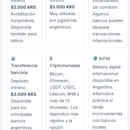
mínimo
mínimo
instantáneos
$5.000 ARS
.
$2.000 ARS
.
sin comisión.
Muy utilizada
Acreditación
Algunos
por jugadores
instantánea.
bancos pueden
argentinos.
Disponible
bloquear
también para
transacciones
retiros.
internacionales.
₿
AirTM
Transferencia
Criptomonedas
Billetera digital
bancaria
internacional
Bitcoin,
disponible en
Ethereum,
Depósito
Argentina.
USDT, USDC,
mínimo
Alternativa
Litecoin, BNB y
$3.000 ARS
.
práctica si
más de 15
Disponible
tenés
monedas. Los
para los
inconvenientes
depósitos más
principales
con bancos
rápidos y la
bancos
locales.
opción
argentinos.