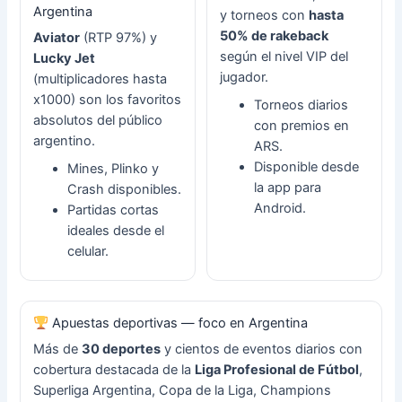
Argentina
y torneos con
hasta
50% de rakeback
Aviator
(RTP 97%) y
según el nivel VIP del
Lucky Jet
jugador.
(multiplicadores hasta
x1000) son los favoritos
Torneos diarios
absolutos del público
con premios en
argentino.
ARS.
Disponible desde
Mines, Plinko y
la app para
Crash disponibles.
Android.
Partidas cortas
ideales desde el
celular.
Apuestas deportivas — foco en Argentina
Más de
30 deportes
y cientos de eventos diarios con
cobertura destacada de la
Liga Profesional de Fútbol
,
Superliga Argentina, Copa de la Liga, Champions