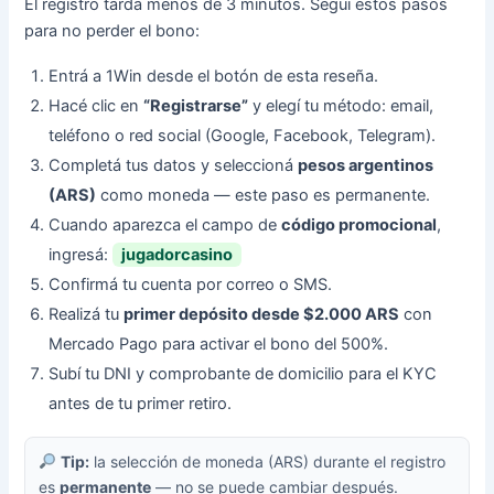
El registro tarda menos de 3 minutos. Seguí estos pasos
para no perder el bono:
Entrá a 1Win desde el botón de esta reseña.
Hacé clic en
“Registrarse”
y elegí tu método: email,
teléfono o red social (Google, Facebook, Telegram).
Completá tus datos y seleccioná
pesos argentinos
(ARS)
como moneda — este paso es permanente.
Cuando aparezca el campo de
código promocional
,
ingresá:
jugadorcasino
Confirmá tu cuenta por correo o SMS.
Realizá tu
primer depósito desde $2.000 ARS
con
Mercado Pago para activar el bono del 500%.
Subí tu DNI y comprobante de domicilio para el KYC
antes de tu primer retiro.
Tip:
la selección de moneda (ARS) durante el registro
es
permanente
— no se puede cambiar después.