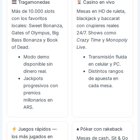
Tragamonedas
Casino en vivo
Más de 10.000 slots
Mesas en HD de ruleta,
con los favoritos
blackjack y baccarat
locales: Sweet Bonanza,
con crupieres reales
Gates of Olympus, Big
24/7. Shows como
Bass Bonanza y Book
Crazy Time
y
Monopoly
of Dead.
Live
.
Modo demo
Transmisión fluida
disponible sin
en celular y PC.
dinero real.
Distintos rangos
Jackpots
de apuesta en
progresivos con
cada mesa.
premios
millonarios en
ARS.
Juegos rápidos —
♠️ Póker con rakeback
los más jugados en
Mesas de cash, Sit & Go