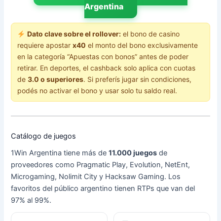
Argentina
Dato clave sobre el rollover:
el bono de casino
requiere apostar
x40
el monto del bono exclusivamente
en la categoría “Apuestas con bonos” antes de poder
retirar. En deportes, el cashback solo aplica con cuotas
de
3.0 o superiores
. Si preferís jugar sin condiciones,
podés no activar el bono y usar solo tu saldo real.
Catálogo de juegos
1Win Argentina tiene más de
11.000 juegos
de
proveedores como Pragmatic Play, Evolution, NetEnt,
Microgaming, Nolimit City y Hacksaw Gaming. Los
favoritos del público argentino tienen RTPs que van del
97% al 99%.