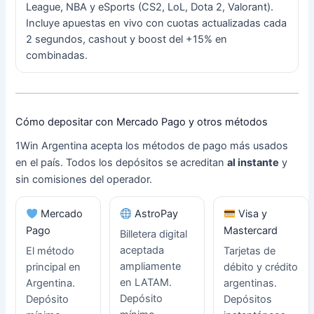
League, NBA y eSports (CS2, LoL, Dota 2, Valorant).
Incluye apuestas en vivo con cuotas actualizadas cada
2 segundos, cashout y boost del +15% en
combinadas.
Cómo depositar con Mercado Pago y otros métodos
1Win Argentina acepta los métodos de pago más usados
en el país. Todos los depósitos se acreditan
al instante
y
sin comisiones del operador.
Mercado
AstroPay
Visa y
Pago
Mastercard
Billetera digital
aceptada
El método
Tarjetas de
ampliamente
principal en
débito y crédito
en LATAM.
Argentina.
argentinas.
Depósito
Depósito
Depósitos