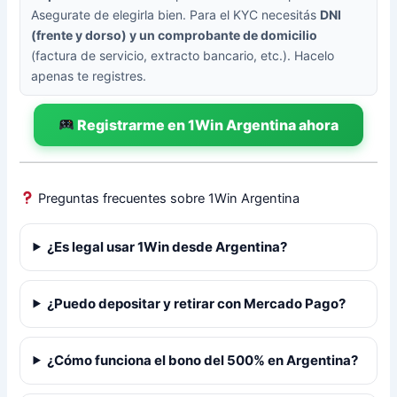
Asegurate de elegirla bien. Para el KYC necesitás
DNI
(frente y dorso) y un comprobante de domicilio
(factura de servicio, extracto bancario, etc.). Hacelo
apenas te registres.
Registrarme en 1Win Argentina ahora
Preguntas frecuentes sobre 1Win Argentina
¿Es legal usar 1Win desde Argentina?
¿Puedo depositar y retirar con Mercado Pago?
¿Cómo funciona el bono del 500% en Argentina?