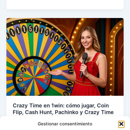
Crazy Time en 1win: cómo jugar, Coin
Flip, Cash Hunt, Pachinko y Crazy Time
Gestionar consentimiento