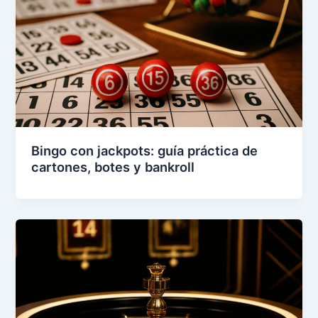
Bingo con jackpots: guía práctica de
cartones, botes y bankroll