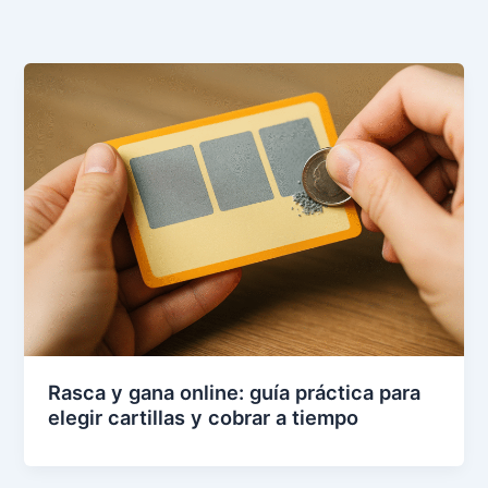
Ir
al
contenido
Rasca y gana online: guía práctica para
elegir cartillas y cobrar a tiempo