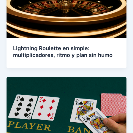
Lightning Roulette en simple:
multiplicadores, ritmo y plan sin humo