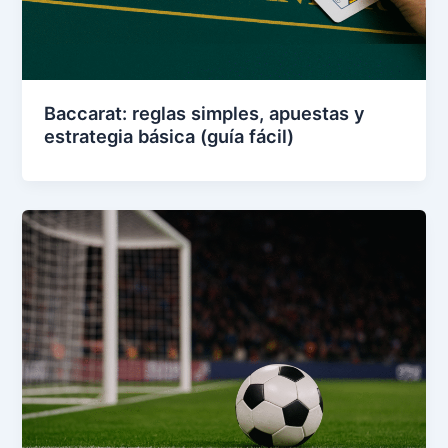
Baccarat: reglas simples, apuestas y
estrategia básica (guía fácil)