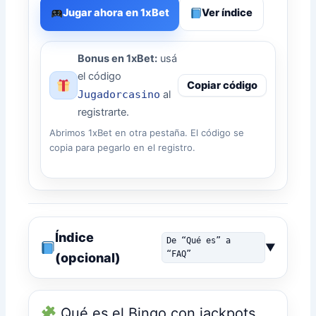
Jugar ahora en 1xBet
Ver índice
Bonus en 1xBet:
usá
el código
Copiar código
Jugadorcasino
al
registrarte.
Abrimos 1xBet en otra pestaña. El código se
copia para pegarlo en el registro.
Índice
De “Qué es” a
▼
“FAQ”
(opcional)
Qué es el Bingo con jackpots