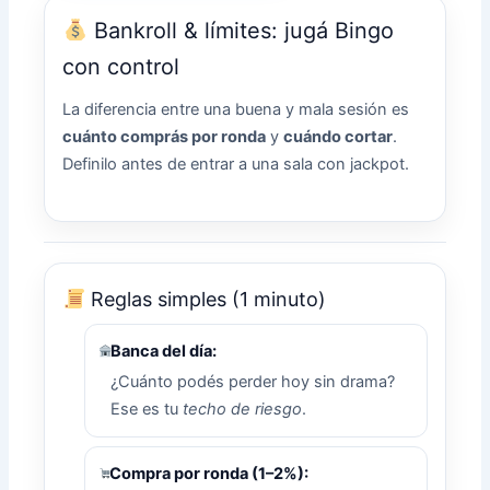
Bankroll & límites: jugá Bingo
con control
La diferencia entre una buena y mala sesión es
cuánto comprás por ronda
y
cuándo cortar
.
Definilo antes de entrar a una sala con jackpot.
Reglas simples (1 minuto)
Banca del día:
¿Cuánto podés perder hoy sin drama?
Ese es tu
techo de riesgo
.
Compra por ronda (1–2%):