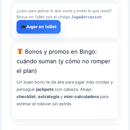
¿Listo para aplicar lo que suma y evitar lo que resta?
Bonus en 1xBet con el código
.
Jugadorcasino
Jugar en 1xBet
Bonos y promos en Bingo:
cuándo suman (y cómo no romper
el plan)
Un buen bono te da aire para jugar más rondas y
perseguir
jackpots
con cabeza. Abajo:
checklist
,
estrategia
y
mini-calculadora
para
estimar el rollover sin estrés.