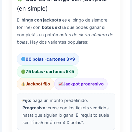
(en simple)
El
bingo con jackpots
es el bingo de siempre
(online) con
botes extra
que podés ganar si
completás un patrón
antes de cierto número de
bolas
. Hay dos variantes populares:
90 bolas · cartones 3×9
75 bolas · cartones 5×5
Jackpot fijo
Jackpot progresivo
Fijo:
paga un monto predefinido.
Progresivo:
crece con los tickets vendidos
hasta que alguien lo gana. El requisito suele
ser “línea/cartón en ≤ X bolas”.