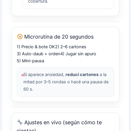
cobertura.
Microrutina de 20 segundos
1) Precio & bote OK
2) 2–6 cartones
3) Auto-daub + orden
4) Jugar sin apuro
5) Mini-pausa
Si aparece ansiedad,
reducí cartones
a la
mitad por 3–5 rondas o hacé una pausa de
60 s.
Ajustes en vivo (según cómo te
sientas)