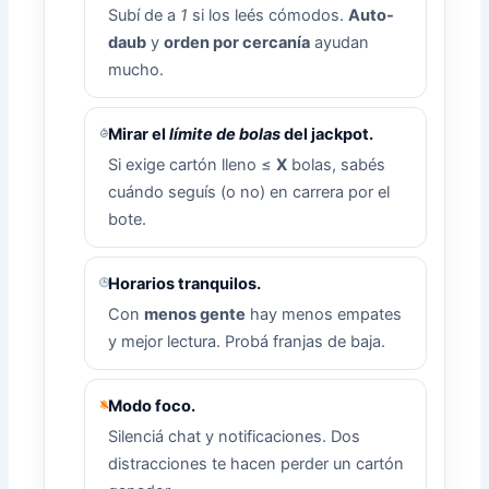
Subí de a
1
si los leés cómodos.
Auto-
daub
y
orden por cercanía
ayudan
mucho.
Mirar el
límite de bolas
del jackpot.
Si exige cartón lleno ≤
X
bolas, sabés
cuándo seguís (o no) en carrera por el
bote.
Horarios tranquilos.
Con
menos gente
hay menos empates
y mejor lectura. Probá franjas de baja.
Modo foco.
Silenciá chat y notificaciones. Dos
distracciones te hacen perder un cartón