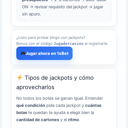
ON → revisar requisito del jackpot → jugar
sin apuro.
¿Listo para probar bingo con jackpots?
Bonus con el código
al registrarte.
Jugadorcasino
Jugar ahora en 1xBet
Tipos de jackpots y cómo
aprovecharlos
No todos los botes se ganan igual. Entender
qué condición
pide cada jackpot y
cuántas
bolas
te quedan te ayuda a elegir bien la
cantidad de cartones
y el
ritmo
.