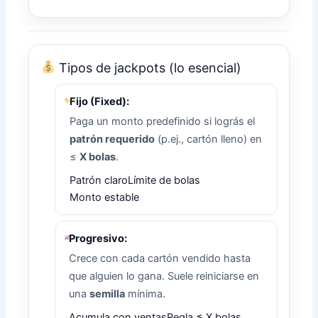
Tipos de jackpots (lo esencial)
Fijo (Fixed):
Paga un monto predefinido si lográs el
patrón requerido
(p.ej., cartón lleno) en
≤
X bolas
.
Patrón claro
Límite de bolas
Monto estable
Progresivo:
Crece con cada cartón vendido hasta
que alguien lo gana. Suele reiniciarse en
una
semilla
mínima.
Acumula con ventas
Regla ≤ X bolas