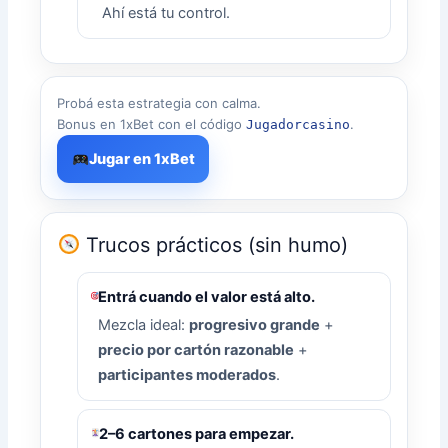
Ahí está tu control.
Probá esta estrategia con calma.
Bonus en 1xBet con el código
.
Jugadorcasino
Jugar en 1xBet
Trucos prácticos (sin humo)
Entrá cuando el valor está alto.
Mezcla ideal:
progresivo grande
+
precio por cartón razonable
+
participantes moderados
.
2–6 cartones para empezar.