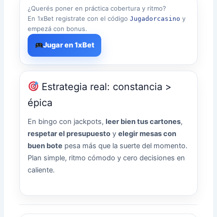
¿Querés poner en práctica cobertura y ritmo?
En 1xBet registrate con el código
y
Jugadorcasino
empezá con bonus.
Jugar en 1xBet
Estrategia real: constancia >
épica
En bingo con jackpots,
leer bien tus cartones
,
respetar el presupuesto
y
elegir mesas con
buen bote
pesa más que la suerte del momento.
Plan simple, ritmo cómodo y cero decisiones en
caliente.