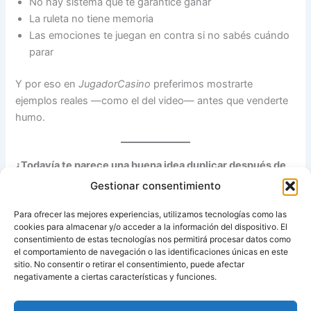
No hay sistema que te garantice ganar
La ruleta no tiene memoria
Las emociones te juegan en contra si no sabés cuándo
parar
Y por eso en
JugadorCasino
preferimos mostrarte
ejemplos reales —como el del video— antes que venderte
humo.
¿Todavía te parece una buena idea duplicar después de
cada pérdida?
Gestionar consentimiento
Probá con responsabilidad, control y conocimiento.
Eso sí es una estrategia.
Para ofrecer las mejores experiencias, utilizamos tecnologías como las
cookies para almacenar y/o acceder a la información del dispositivo. El
consentimiento de estas tecnologías nos permitirá procesar datos como
el comportamiento de navegación o las identificaciones únicas en este
sitio. No consentir o retirar el consentimiento, puede afectar
negativamente a ciertas características y funciones.