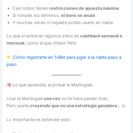
Casi todos tienen
restricciones de apuesta máxima
Si rompés los términos,
el bono se anula
Y muchas veces ni siquiera podés usarlo en ruleta
Lo que sí existe en algunos sitios es
cashback semanal o
mensual
, como el que ofrece 1Win.
Cómo registrarte en 1xBet para jugar a la ruleta paso a
paso
Lo que aprendés al probar la Martingala
Usar la Martingala
una vez
no te hace perder todo.
Pero usarla
creyendo que es una estrategia ganadora
… sí.
Lo importante es entender esto: