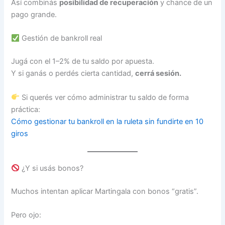
Así combinás
posibilidad de recuperación
y chance de un
pago grande.
Gestión de bankroll real
Jugá con el 1–2% de tu saldo por apuesta.
Y si ganás o perdés cierta cantidad,
cerrá sesión.
Si querés ver cómo administrar tu saldo de forma
práctica:
Cómo gestionar tu bankroll en la ruleta sin fundirte en 10
giros
¿Y si usás bonos?
Muchos intentan aplicar Martingala con bonos “gratis”.
Pero ojo: