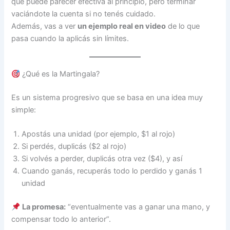
qué puede parecer efectiva al principio, pero terminar
vaciándote la cuenta si no tenés cuidado.
Además, vas a ver
un ejemplo real en video
de lo que
pasa cuando la aplicás sin límites.
¿Qué es la Martingala?
Es un sistema progresivo que se basa en una idea muy
simple:
Apostás una unidad (por ejemplo, $1 al rojo)
Si perdés, duplicás ($2 al rojo)
Si volvés a perder, duplicás otra vez ($4), y así
Cuando ganás, recuperás todo lo perdido y ganás 1
unidad
La promesa:
“eventualmente vas a ganar una mano, y
compensar todo lo anterior”.