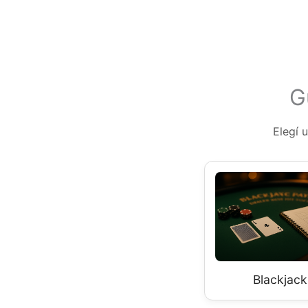
Ir
al
contenido
G
Elegí 
Blackjack