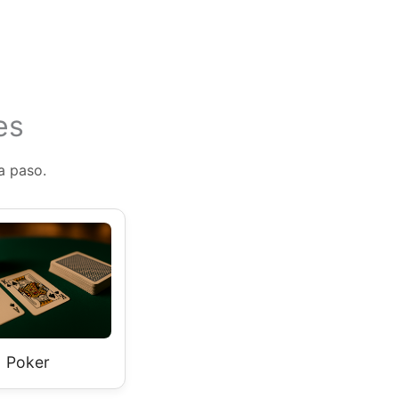
es
a paso.
Poker