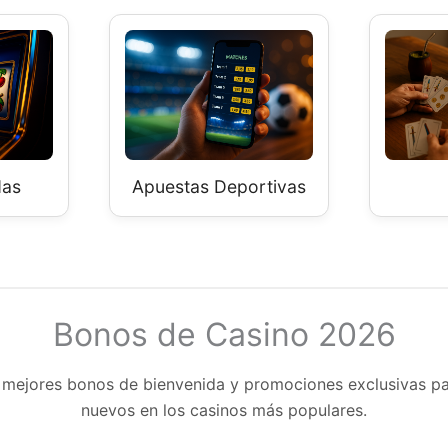
das
Apuestas Deportivas
Bonos de Casino 2026
 mejores bonos de bienvenida y promociones exclusivas p
nuevos en los casinos más populares.