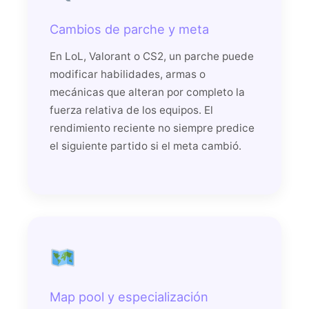
Cambios de parche y meta
En LoL, Valorant o CS2, un parche puede
modificar habilidades, armas o
mecánicas que alteran por completo la
fuerza relativa de los equipos. El
rendimiento reciente no siempre predice
el siguiente partido si el meta cambió.
Map pool y especialización