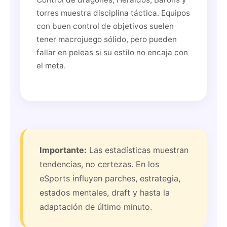
torres muestra disciplina táctica. Equipos
con buen control de objetivos suelen
tener macrojuego sólido, pero pueden
fallar en peleas si su estilo no encaja con
el meta.
Importante:
Las estadísticas muestran
tendencias, no certezas. En los
eSports influyen parches, estrategia,
estados mentales, draft y hasta la
adaptación de último minuto.