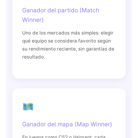
Ganador del partido (Match
Winner)
Uno de los mercados más simples: elegir
qué equipo se considera favorito según
su rendimiento reciente, sin garantías de
resultado.
Ganador del mapa (Map Winner)
En juegos como CS2 o Valorant, cada