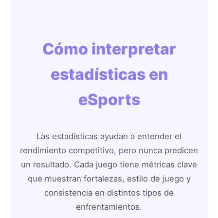
Cómo interpretar
estadísticas en
eSports
Las estadísticas ayudan a entender el
rendimiento competitivo, pero nunca predicen
un resultado. Cada juego tiene métricas clave
que muestran fortalezas, estilo de juego y
consistencia en distintos tipos de
enfrentamientos.