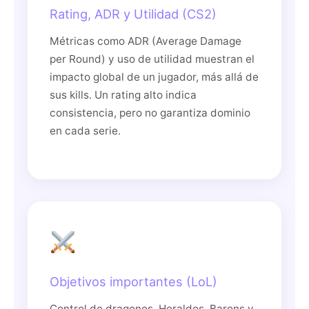
Rating, ADR y Utilidad (CS2)
Métricas como ADR (Average Damage
per Round) y uso de utilidad muestran el
impacto global de un jugador, más allá de
sus kills. Un rating alto indica
consistencia, pero no garantiza dominio
en cada serie.
Objetivos importantes (LoL)
Control de dragones, Heraldos, Barons y