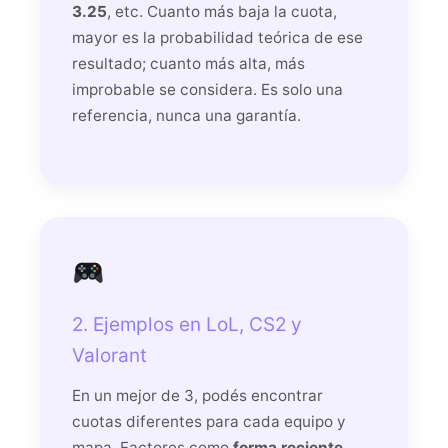
3.25
, etc. Cuanto más baja la cuota,
mayor es la probabilidad teórica de ese
resultado; cuanto más alta, más
improbable se considera. Es solo una
referencia, nunca una garantía.
2. Ejemplos en LoL, CS2 y
Valorant
En un mejor de 3, podés encontrar
cuotas diferentes para cada equipo y
mapa. Factores como
forma reciente,