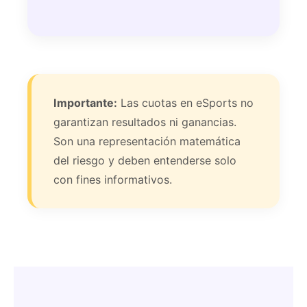
Importante:
Las cuotas en eSports no
garantizan resultados ni ganancias.
Son una representación matemática
del riesgo y deben entenderse solo
con fines informativos.