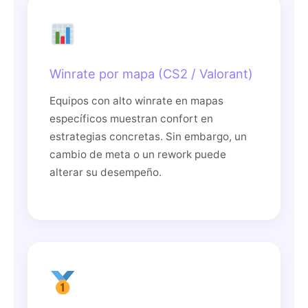
Winrate por mapa (CS2 / Valorant)
Equipos con alto winrate en mapas
específicos muestran confort en
estrategias concretas. Sin embargo, un
cambio de meta o un rework puede
alterar su desempeño.