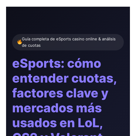
Ir
al
contenido
Guía completa de eSports casino online & análisis
de cuotas
eSports: cómo
entender cuotas,
factores clave y
mercados más
usados en LoL,