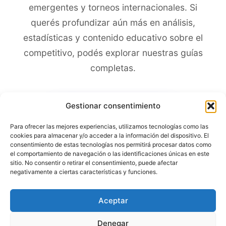
emergentes y torneos internacionales. Si
querés profundizar aún más en análisis,
estadísticas y contenido educativo sobre el
competitivo, podés explorar nuestras guías
completas.
Gestionar consentimiento
Ver más contenido
Para ofrecer las mejores experiencias, utilizamos tecnologías como las
cookies para almacenar y/o acceder a la información del dispositivo. El
consentimiento de estas tecnologías nos permitirá procesar datos como
el comportamiento de navegación o las identificaciones únicas en este
sitio. No consentir o retirar el consentimiento, puede afectar
negativamente a ciertas características y funciones.
Aceptar
Copyright © 2026 Jugador Casino ·
Privacidad
·
Denegar