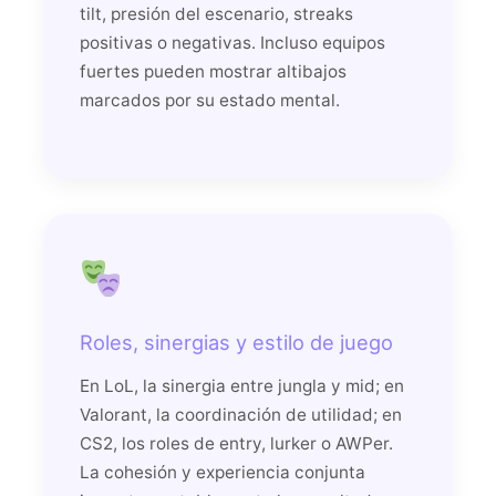
tilt, presión del escenario, streaks
positivas o negativas. Incluso equipos
fuertes pueden mostrar altibajos
marcados por su estado mental.
Roles, sinergias y estilo de juego
En LoL, la sinergia entre jungla y mid; en
Valorant, la coordinación de utilidad; en
CS2, los roles de entry, lurker o AWPer.
La cohesión y experiencia conjunta