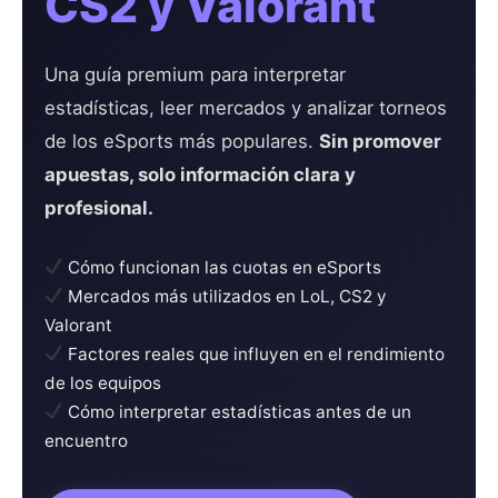
CS2 y Valorant
Una guía premium para interpretar
estadísticas, leer mercados y analizar torneos
de los eSports más populares.
Sin promover
apuestas, solo información clara y
profesional.
Cómo funcionan las cuotas en eSports
Mercados más utilizados en LoL, CS2 y
Valorant
Factores reales que influyen en el rendimiento
de los equipos
Cómo interpretar estadísticas antes de un
encuentro