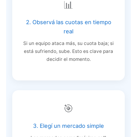
📊
2. Observá las cuotas en tiempo
real
Si un equipo ataca más, su cuota baja; si
está sufriendo, sube. Esto es clave para
decidir el momento.
🎯
3. Elegí un mercado simple