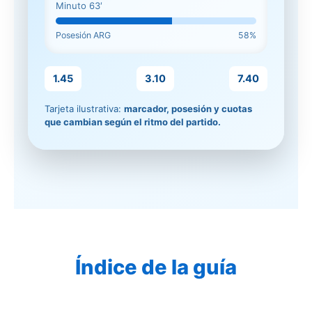
Minuto 63′
Posesión ARG
58%
1.45
3.10
7.40
Tarjeta ilustrativa:
marcador, posesión y cuotas
que cambian según el ritmo del partido.
Índice de la guía