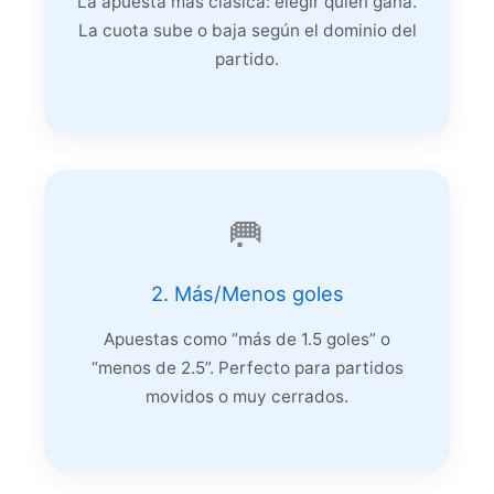
La apuesta más clásica: elegir quién gana.
La cuota sube o baja según el dominio del
partido.
🥅
2. Más/Menos goles
Apuestas como “más de 1.5 goles” o
“menos de 2.5”. Perfecto para partidos
movidos o muy cerrados.