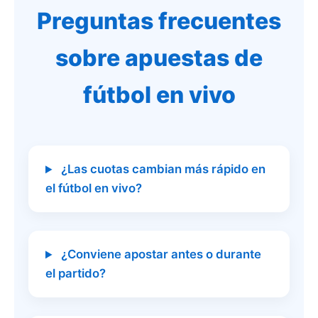
Preguntas frecuentes
sobre apuestas de
fútbol en vivo
¿Las cuotas cambian más rápido en
el fútbol en vivo?
¿Conviene apostar antes o durante
el partido?