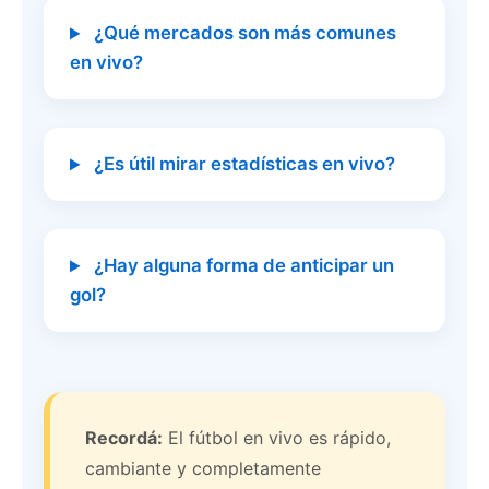
¿Qué mercados son más comunes
en vivo?
¿Es útil mirar estadísticas en vivo?
¿Hay alguna forma de anticipar un
gol?
Recordá:
El fútbol en vivo es rápido,
cambiante y completamente