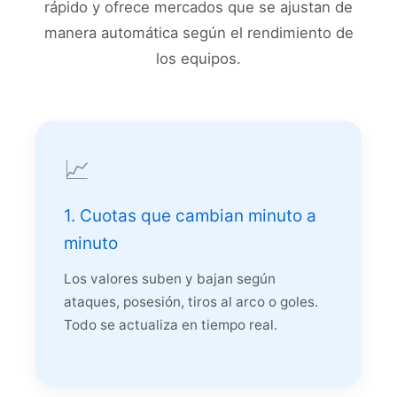
rápido y ofrece mercados que se ajustan de
manera automática según el rendimiento de
los equipos.
📈
1. Cuotas que cambian minuto a
minuto
Los valores suben y bajan según
ataques, posesión, tiros al arco o goles.
Todo se actualiza en tiempo real.