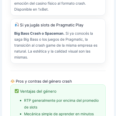
emoción del casino físico al formato crash.
Disponible en 1xBet.
Si ya jugás slots de Pragmatic Play
Big Bass Crash o Spaceman.
Si ya conocés la
saga Big Bass o los juegos de Pragmatic, la
transición al crash game de la misma empresa es
natural. La estética y la calidad visual son las
mismas.
Pros y contras del género crash
Ventajas del género
RTP generalmente por encima del promedio
de slots
Mecánica simple de aprender en minutos