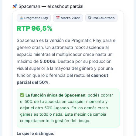
Spaceman — el cashout parcial
Pragmatic Play
Marzo 2022
RNG auditado
RTP 96,5%
Spaceman es la versión de Pragmatic Play para el
género crash. Un astronauta robot asciende al
espacio mientras el multiplicador crece hasta un
máximo de
5.000x
. Destaca por su producción
visual superior a la mayoría del género y por una
función que lo diferencia del resto: el
cashout
parcial del 50%
.
La función única de Spaceman:
podés cobrar
el 50% de tu apuesta en cualquier momento y
dejar el otro 50% jugando. En los demás crash
games es todo o nada. Esta mecánica cambia
completamente la gestión del riesgo.
Lo que lo distingue: