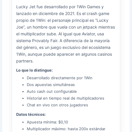
Lucky Jet fue desarrollado por 1Win Games y
lanzado en diciembre de 2021. Es el crash game
propio de 1Win: el personaje principal es “Lucky
Joe”, un hombre que vuela con un jetpack mientras
el multiplicador sube. Al igual que Aviator, usa
sistema Provably Fair. A diferencia de la mayoría
del género, es un juego exclusivo del ecosistema
1Win, aunque puede aparecer en algunos casinos
partners.
Lo que lo distingue:
Desarrollado directamente por 1Win
Dos apuestas simultáneas
Auto cash out configurable
Historial en tiempo real de multiplicadores
Chat en vivo con otros jugadores
Datos técnicos:
Apuesta mínima: $0,10
Multiplicador máximo: hasta 200x estándar