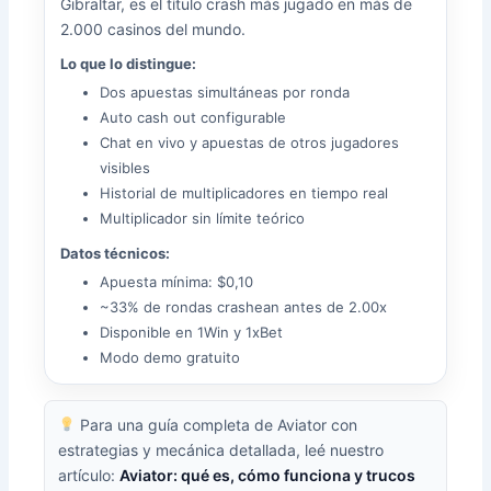
Gibraltar, es el título crash más jugado en más de
2.000 casinos del mundo.
Lo que lo distingue:
Dos apuestas simultáneas por ronda
Auto cash out configurable
Chat en vivo y apuestas de otros jugadores
visibles
Historial de multiplicadores en tiempo real
Multiplicador sin límite teórico
Datos técnicos:
Apuesta mínima: $0,10
~33% de rondas crashean antes de 2.00x
Disponible en 1Win y 1xBet
Modo demo gratuito
Para una guía completa de Aviator con
estrategias y mecánica detallada, leé nuestro
artículo:
Aviator: qué es, cómo funciona y trucos