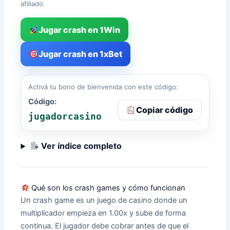
afiliado.
Jugar crash en 1Win
Jugar crash en 1xBet
Activá tu bono de bienvenida con este código:
Código:
Copiar código
jugadorcasino
Ver índice completo
Qué son los crash games y cómo funcionan
Un crash game es un juego de casino donde un
multiplicador empieza en 1.00x y sube de forma
continua. El jugador debe cobrar antes de que el