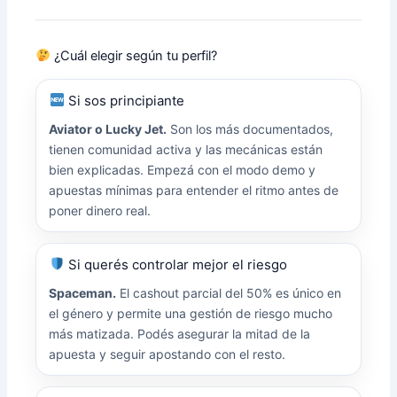
¿Cuál elegir según tu perfil?
Si sos principiante
Aviator o Lucky Jet.
Son los más documentados,
tienen comunidad activa y las mecánicas están
bien explicadas. Empezá con el modo demo y
apuestas mínimas para entender el ritmo antes de
poner dinero real.
Si querés controlar mejor el riesgo
Spaceman.
El cashout parcial del 50% es único en
el género y permite una gestión de riesgo mucho
más matizada. Podés asegurar la mitad de la
apuesta y seguir apostando con el resto.