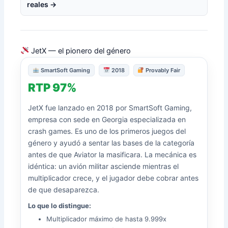
reales →
JetX — el pionero del género
SmartSoft Gaming
2018
Provably Fair
RTP 97%
JetX fue lanzado en 2018 por SmartSoft Gaming,
empresa con sede en Georgia especializada en
crash games. Es uno de los primeros juegos del
género y ayudó a sentar las bases de la categoría
antes de que Aviator la masificara. La mecánica es
idéntica: un avión militar asciende mientras el
multiplicador crece, y el jugador debe cobrar antes
de que desaparezca.
Lo que lo distingue:
Multiplicador máximo de hasta 9.999x