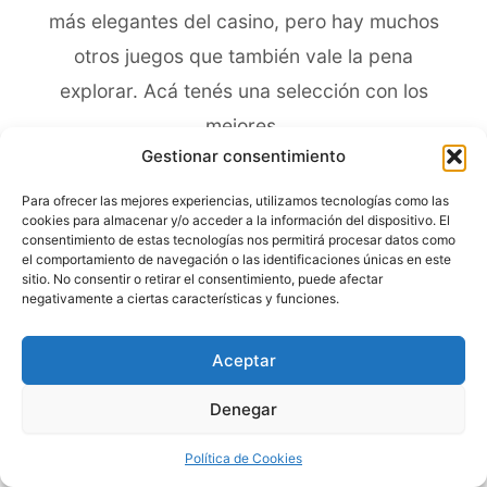
más elegantes del casino, pero hay muchos
otros juegos que también vale la pena
explorar. Acá tenés una selección con los
mejores.
Gestionar consentimiento
Para ofrecer las mejores experiencias, utilizamos tecnologías como las
cookies para almacenar y/o acceder a la información del dispositivo. El
Ver más juegos
consentimiento de estas tecnologías nos permitirá procesar datos como
el comportamiento de navegación o las identificaciones únicas en este
sitio. No consentir o retirar el consentimiento, puede afectar
negativamente a ciertas características y funciones.
Aceptar
Denegar
Copyright © 2026 Jugador Casino ·
Privacidad
·
Política de Cookies
Cookies
·