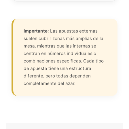
Importante:
Las apuestas externas
suelen cubrir zonas más amplias de la
mesa. mientras que las internas se
centran en números individuales o
combinaciones específicas. Cada tipo
de apuesta tiene una estructura
diferente, pero todas dependen
completamente del azar.