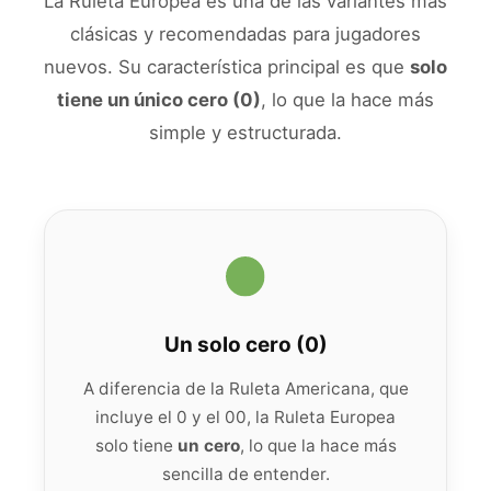
La Ruleta Europea es una de las variantes más
clásicas y recomendadas para jugadores
nuevos. Su característica principal es que
solo
tiene un único cero (0)
, lo que la hace más
simple y estructurada.
Un solo cero (0)
A diferencia de la Ruleta Americana, que
incluye el 0 y el 00, la Ruleta Europea
solo tiene
un cero
, lo que la hace más
sencilla de entender.