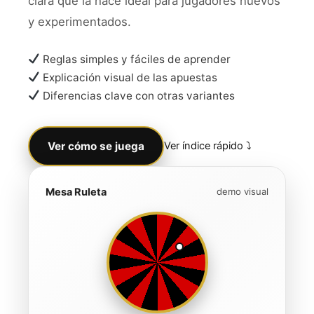
clara que la hace ideal para jugadores nuevos
y experimentados.
Reglas simples y fáciles de aprender
Explicación visual de las apuestas
Diferencias clave con otras variantes
Ver cómo se juega
Ver índice rápido ⤵
Mesa Ruleta
demo visual