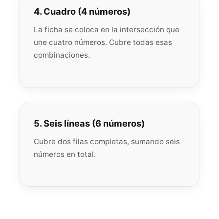
4. Cuadro (4 números)
La ficha se coloca en la intersección que
une cuatro números. Cubre todas esas
combinaciones.
5. Seis líneas (6 números)
Cubre dos filas completas, sumando seis
números en total.