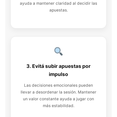
ayuda a mantener claridad al decidir las
apuestas.
3. Evitá subir apuestas por
impulso
Las decisiones emocionales pueden
llevar a desordenar la sesión. Mantener
un valor constante ayuda a jugar con
más estabilidad.