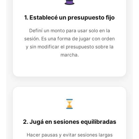
1. Establecé un presupuesto fijo
Definí un monto para usar solo en la
sesión. Es una forma de jugar con orden
y sin modificar el presupuesto sobre la
marcha.
2. Jugá en sesiones equilibradas
Hacer pausas y evitar sesiones largas