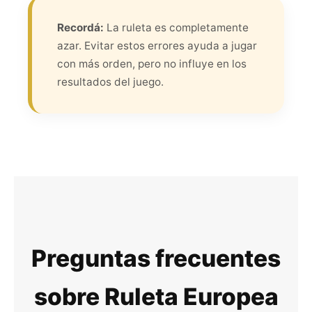
Recordá:
La ruleta es completamente
azar. Evitar estos errores ayuda a jugar
con más orden, pero no influye en los
resultados del juego.
Preguntas frecuentes
sobre Ruleta Europea