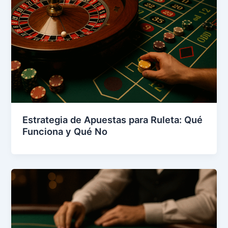
Estrategia de Apuestas para Ruleta: Qué
Funciona y Qué No