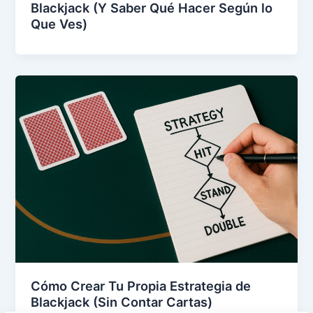
Blackjack (Y Saber Qué Hacer Según lo
Que Ves)
Cómo Crear Tu Propia Estrategia de
Blackjack (Sin Contar Cartas)