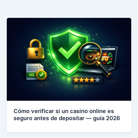
Ir
al
contenido
Cómo verificar si un casino online es
seguro antes de depositar — guía 2026