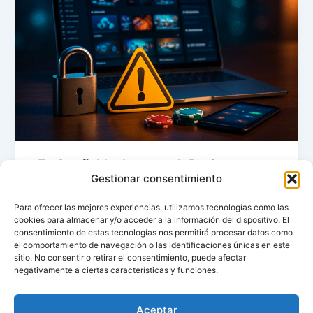
¿Es Confiable Jugar en 1xBet?
Gestionar consentimiento
Opiniones Reales y Lo Que Debés Saber
en 2026
Para ofrecer las mejores experiencias, utilizamos tecnologías como las
cookies para almacenar y/o acceder a la información del dispositivo. El
consentimiento de estas tecnologías nos permitirá procesar datos como
el comportamiento de navegación o las identificaciones únicas en este
sitio. No consentir o retirar el consentimiento, puede afectar
negativamente a ciertas características y funciones.
Aceptar
Copyright © 2026 Jugador Casino ·